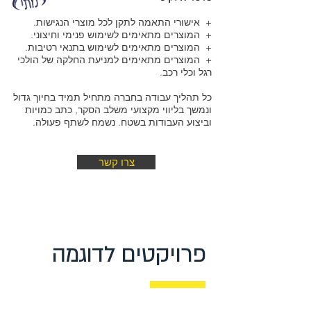
+ אישורי התאמה לתקן לכל מוצרי הנגישות.
+ המוצרים מתאימים לשימוש פנימי וחיצוני.
+ המוצרים מתאימים לשימוש בתנאי רטיבות.
+ המוצרים מתאימים למניעת החלקה של הולכי
רגל וכלי רכב.
כל תהליך עבודה בחברה מתחיל תמיד בחיוך גדול
ונמשך ב​ליווי מקצועי משלב הסקר, כתב כמויות
וביצוע העבודות בשטח. נשמח לשתף פעולה.
צרו קשר
פרויקטים לדוגמה