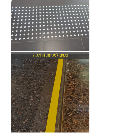
פסים למניעת החלקה