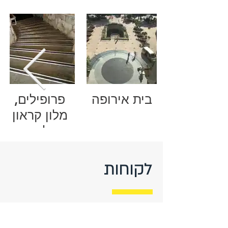
בית אירופה
פרופילים,
מלון קראון
פלאזה
לקוחות