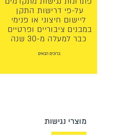
פתרונות נגישות מתקדמים
על-פי דרישות התקן
ליישום חיצוני או פנימי
במבנים ציבוריים ופרטיים
כבר למעלה מ-30 שנה
ברוכים הבאים
מוצרי נגישות