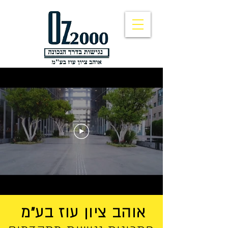
אוהב ציון עוז בע"מ