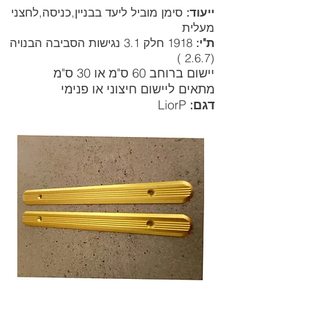
ייעוד:
סימן מוביל ליעד בבניין,כניסה,לחצני
מעלית
ת"י:
1918 חלק 3.1 נגישות הסביבה הבנויה
(2.6.7 )
יישום ברוחב 60 ס"מ או 30 ס"מ
מתאים ליישום חיצוני או פנימי
דגם:
LiorP