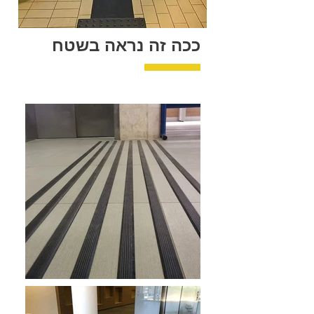
ככה זה נראה בשטח