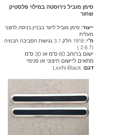
סימן מוביל נירוסטה במילוי פלסטיק
שחור
ייעוד:
סימן מוביל ליעד בבניין,כניסה,לחצני
מעלית
ת"י:
1918 חלק 3.1 נגישות הסביבה הבנויה
(2.6.7 )
ישום ברוחב 60 ס"מ או 30 ס"מ
מתאים ליישום חיצוני או פנימי
דגם:
LiorN-Black