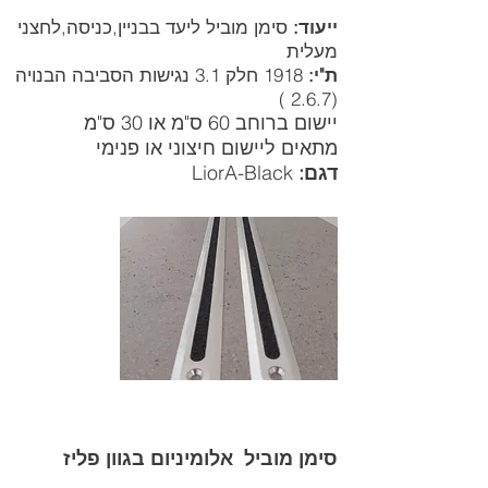
ייעוד:
סימן מוביל ליעד בבניין,כניסה,לחצני
מעלית
ת"י:
1918 חלק 3.1 נגישות הסביבה הבנויה
(2.6.7 )
יישום ברוחב 60 ס"מ או 30 ס"מ
מתאים ליישום חיצוני או פנימי
דגם:
LiorA-Black
סימן מוביל אלומיניום בגוון פליז