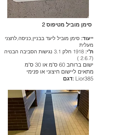
סימן מוביל מטיפוס 2
ייעוד:
סימן מוביל ליעד בבניין,כניסה,לחצני
מעלית
ת"י:
1918 חלק 3.1 נגישות הסביבה הבנויה
(2.6.7 )
ישום ברוחב 60 ס"מ או 30 ס"מ
מתאים ליישום חיצוני או פנימי
Lior385
דגם: