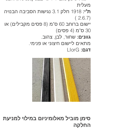
מעלית
ת"י:
1918 חלק 3.1 נגישות הסביבה הבנויה
(2.6.7 )
יישום ברוחב 60 ס"מ (8 פסים מקבילים) או
30 ס"מ (4 פסים)
גוונים:
שחור, לבן, צהוב.
מתאים ליישום חיצוני או פנימי.
דגם:
LIorG
סימן מוביל מאלומיניום במילוי למניעת
החלקה