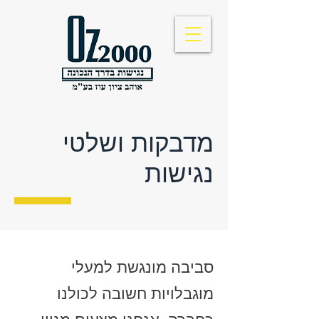
מדבקות ושלטי
נגישות
סביבה מונגשת למעלי
מוגבלויות חשובה לכולנו