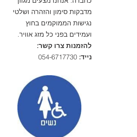
כחברה. אנחנו מצעים מגוון
מדבקות סימון והזהרה ושלטי
נגישות הממוקמים בחוץ
ועמידים בפני כל מזג אוויר.
להזמנות צרו קשר:
נייד:
054-6717730